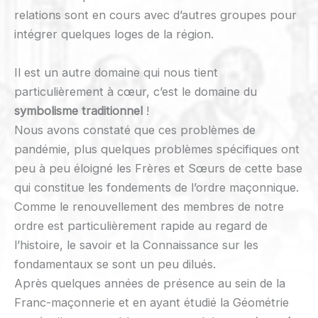
relations sont en cours avec d’autres groupes pour
intégrer quelques loges de la région.
Il est un autre domaine qui nous tient
particulièrement à cœur, c’est le domaine du
symbolisme traditionnel
!
Nous avons constaté que ces problèmes de
pandémie, plus quelques problèmes spécifiques ont
peu à peu éloigné les Frères et Sœurs de cette base
qui constitue les fondements de l’ordre maçonnique.
Comme le renouvellement des membres de notre
ordre est particulièrement rapide au regard de
l’histoire, le savoir et la Connaissance sur les
fondamentaux se sont un peu dilués.
Après quelques années de présence au sein de la
Franc-maçonnerie et en ayant étudié la Géométrie