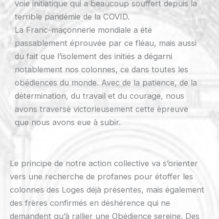
voie initiatique qui a beaucoup souffert depuis la
terrible pandémie de la COVID.
La Franc-maçonnerie mondiale a été
passablement éprouvée par ce fléau, mais aussi
du fait que l’isolement des initiés a dégarni
notablement nos colonnes, ce dans toutes les
obédiences du monde. Avec de la patience, de la
détermination, du travail et du courage, nous
avons traversé victorieusement cette épreuve
que nous avons eue à subir.
Le principe de notre action collective va s’orienter
vers une recherche de profanes pour étoffer les
colonnes des Loges déjà présentes, mais également
des frères confirmés en déshérence qui ne
demandent qu’à rallier une Obédience sereine. Des