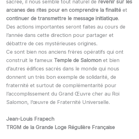
sacrée, il nous semble tout naturel de
revenir sur les
arcanes des rites pour en comprendre la finalité
et
continuer de transmettre le message initiatique
.
Des actions importantes seront faites au cours de
l’année dans cette direction pour partager et
débattre de ces mystérieuses origines.
Ce sont bien nos anciens frères opératifs qui ont
construit le fameux
Temple de Salomon
et bien
d’autres édifices sacrés dans le monde qui nous
donnent un très bon exemple de solidarité, de
fraternité et surtout de complémentarité pour
l’accomplissement du Grand Œuvre cher au Roi
Salomon, l’œuvre de Fraternité Universelle.
Jean-Louis Frapech
TRGM de la Grande Loge Régulière Française