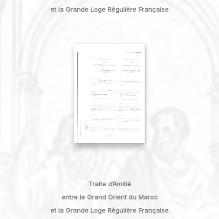
et la Grande Loge Régulière Française
Traite d’Amitié
entre le Grand Orient du Maroc
et la Grande Loge Régulière Française