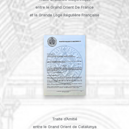
entre le Grand Orient De France
et la Grande Loge Régulière Française
Traite d’Amitié
entre le Grand Orient de Catalunya