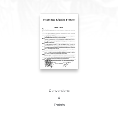
Conventions
&
Traités