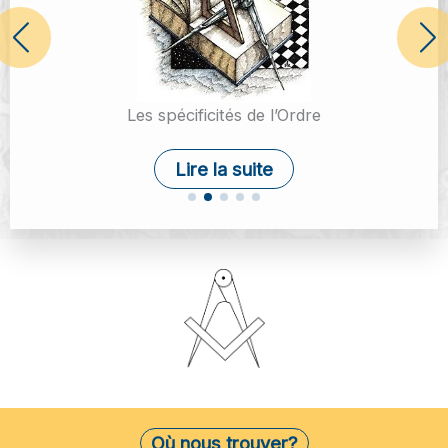
Les spécificités de l’Ordre
Lire la suite
Où nous trouver?